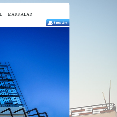
L
MARKALAR